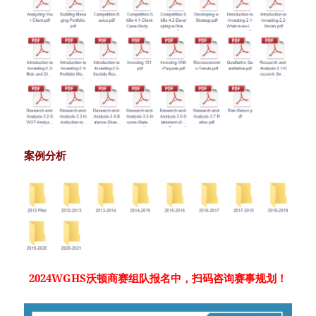
案例分析
2024WGHS沃顿商赛组队报名中，扫码咨询赛事规划！