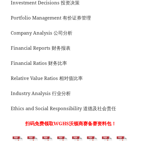
Investment Decisions 投资决策
Portfolio Management 有价证券管理
Company Analysis 公司分析
Financial Reports 财务报表
Financial Ratios 财务比率
Relative Value Ratios 相对值比率
Industry Analysis 行业分析
Ethics and Social Responsibility 道德及社会责任
扫码免费领取WGHS沃顿商赛备赛资料包！