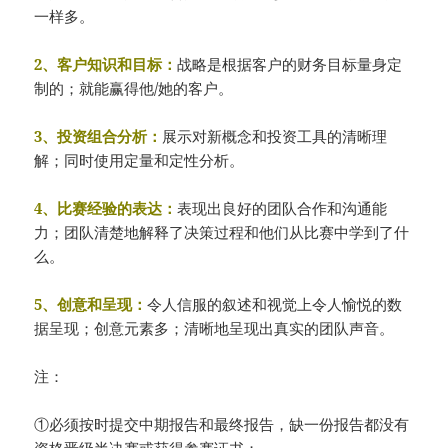
一样多。
2、客户知识和目标：
战略是根据客户的财务目标量身定
制的；就能赢得他/她的客户。
3、投资组合分析：
展示对新概念和投资工具的清晰理
解；同时使用定量和定性分析。
4、比赛经验的表达：
表现出良好的团队合作和沟通能
力；团队清楚地解释了决策过程和他们从比赛中学到了什
么。
5、创意和呈现：
令人信服的叙述和视觉上令人愉悦的数
据呈现；创意元素多；清晰地呈现出真实的团队声音。
注：
①必须按时提交中期报告和最终报告，缺一份报告都没有
资格晋级半决赛或获得参赛证书；