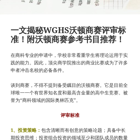
一文揭秘WGHS沃顿商赛评审标
准！附沃顿商赛参考书目推荐！
在商科专业的申请中，学校非常看重学生将理论运用于实
践的能力。因此，顶尖商学院推出的商业比赛成为了许多
申者冲击名校的必备条件。
谈到商赛，不得不提到备受瞩目的沃顿商赛。它是目前全
球唯一一个有世界知名度和最高含金量的高中生竞赛。被
誉为“商科领域的国际奥林匹克”。
评审标准
1、投资策略：
包含清晰而有创意的策略论题；具备中长
期投资思维；投资组合投资的领域至少和团队成员的数量