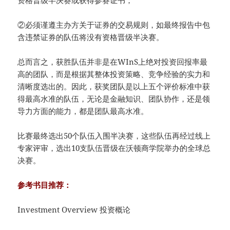
②必须谨遵主办方关于证券的交易规则，如最终报告中包
含违禁证券的队伍将没有资格晋级半决赛。
总而言之，获胜队伍并非是在WInS上绝对投资回报率最
高的团队，而是根据其整体投资策略、竞争经验的实力和
清晰度选出的。因此，获奖团队是以上五个评价标准中获
得最高水准的队伍，无论是金融知识、团队协作，还是领
导力方面的能力，都是团队最高水准。
比赛最终选出50个队伍入围半决赛，这些队伍再经过线上
专家评审，选出10支队伍晋级在沃顿商学院举办的全球总
决赛。
参考书目推荐：
Investment Overview 投资概论