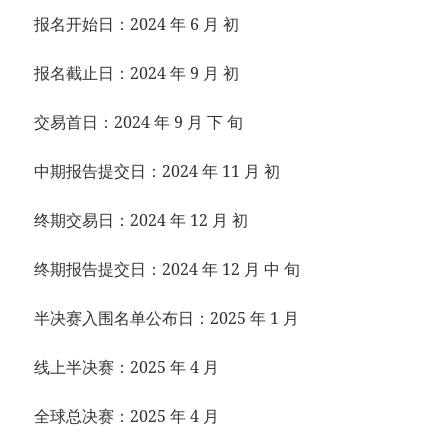
报名开始日：2024 年 6 月 初
报名截止日：2024 年 9 月 初
交易首日：2024 年 9 月 下 旬
中期报告提交日：2024 年 11 月 初
终期交易日：2024 年 12 月 初
终期报告提交日：2024 年 12 月 中 旬
半决赛入围名单公布日：2025 年 1 月
线上半决赛：2025 年 4 月
全球总决赛：2025 年 4 月