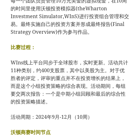
每一个团队负责管理10万元美金的虚拟现金，在10周
的时间里使用沃顿投资模拟器(theWharton
Investment Simulator,WInS)进行投资组合管理和交
易。最终实施自己的投资方案并形成最终报告(Final
Strategy Overview)作为参与作品。
比赛过程：
WIns线上平台同步于全球股市，实时更新。活动共计
11种类别，约400支股票，其中以美股为主。对于优
胜者的评定，评审的重点并不在投资增长的结果上，
而是这个小组投资策略的综合表现。活动期间，每组
要交两次报告：一个是中期小组回顾和最后的综合性
的投资策略描述。
活动周期：2024年9月-12月（10周）
沃顿商赛时间节点