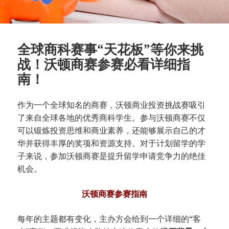
全球商科赛事“天花板”等你来挑
战！沃顿商赛参赛必看详细指
南！
作为一个全球知名的商赛，沃顿商业投资挑战赛吸引
了来自全球各地的优秀商科学生。参与沃顿商赛不仅
可以锻炼投资思维和商业素养，还能够展示自己的才
华并获得丰厚的奖项和资源支持。对于计划留学的学
子来说，参加沃顿商赛是提升留学申请竞争力的绝佳
机会。
沃顿商赛参赛指南
每年的主题都有变化，主办方会给到一个详细的“客