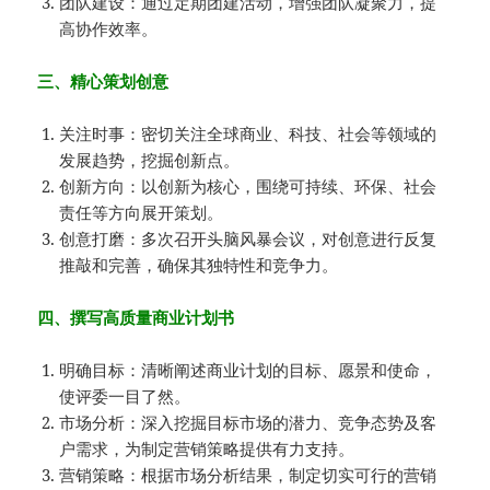
团队建设：通过定期团建活动，增强团队凝聚力，提
高协作效率。
三、精心策划创意
关注时事：密切关注全球商业、科技、社会等领域的
发展趋势，挖掘创新点。
创新方向：以创新为核心，围绕可持续、环保、社会
责任等方向展开策划。
创意打磨：多次召开头脑风暴会议，对创意进行反复
推敲和完善，确保其独特性和竞争力。
四、撰写高质量商业计划书
明确目标：清晰阐述商业计划的目标、愿景和使命，
使评委一目了然。
市场分析：深入挖掘目标市场的潜力、竞争态势及客
户需求，为制定营销策略提供有力支持。
营销策略：根据市场分析结果，制定切实可行的营销