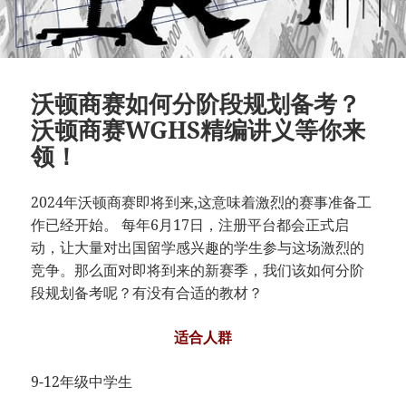
沃顿商赛如何分阶段规划备考？
沃顿商赛WGHS精编讲义等你来
领！
2024年沃顿商赛即将到来,这意味着激烈的赛事准备工
作已经开始。 每年6月17日，注册平台都会正式启
动，让大量对出国留学感兴趣的学生参与这场激烈的
竞争。那么面对即将到来的新赛季，我们该如何分阶
段规划备考呢？有没有合适的教材？
适合人群
9-12年级中学生