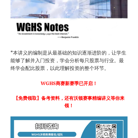
*本讲义的编制是从最基础的知识逐渐进阶的，让学生
能够了解并入门投资，学会分析每只股票与行业。最
终学会配比股票，以此理解投资的整个环节。
WGHS商赛新赛季已开启！
【免费领取】备考资料，还有沃顿赛事精编讲义等你来
领！