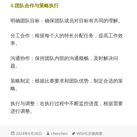
4.团队合作与策略执行
明确团队目标：确保团队成员对目标有共同的理解。
分工合作：根据每个人的特长分配任务，提高工作效
率。
沟通协作：保持团队内部的沟通顺畅，及时解决问
题。
策略制定：根据比赛要求和团队优势，制定合适的策
略。
执行与调整：在执行过程中不断监控进度，根据需要
进行调整。
发
作
标
2024年6月26日
chenchen
WGHS沃顿商赛