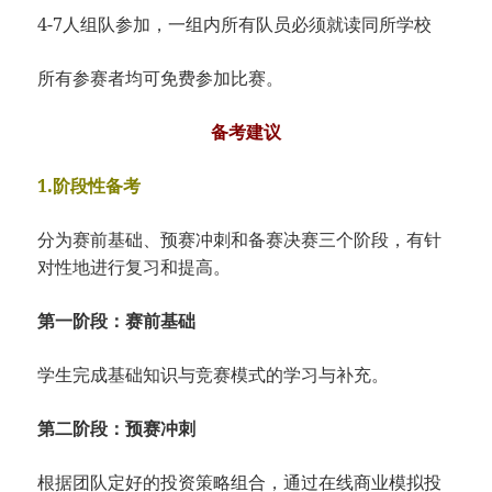
4-7人组队参加，一组内所有队员必须就读同所学校
所有参赛者均可免费参加比赛。
备考建议
1.阶段性备考
分为赛前基础、预赛冲刺和备赛决赛三个阶段，有针
对性地进行复习和提高。
第一阶段：赛前基础
学生完成基础知识与竞赛模式的学习与补充。
第二阶段：预赛冲刺
根据团队定好的投资策略组合，通过在线商业模拟投