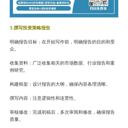
3.撰写投资策略报告
明确报告目标：在开始写作前，明确报告的目的和受
众。
收集资料：广泛收集相关的市场数据、行业报告和案
例研究。
构建框架：设计报告的大纲，确保内容条理清晰。
撰写内容：注意逻辑性和连贯性。
审核修改：完成初稿后，多次审阅和修改，确保报告
质量。