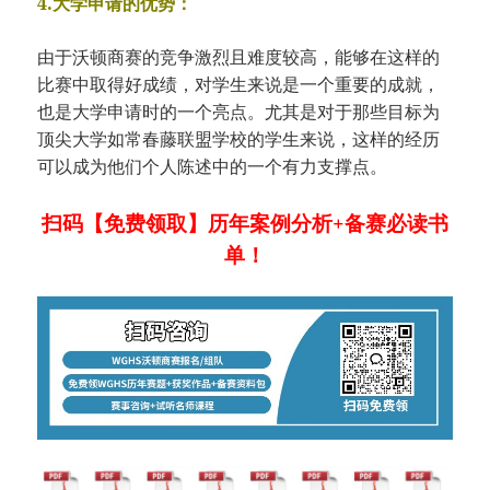
4.大学申请的优势：
由于沃顿商赛的竞争激烈且难度较高，能够在这样的
比赛中取得好成绩，对学生来说是一个重要的成就，
也是大学申请时的一个亮点。尤其是对于那些目标为
顶尖大学如常春藤联盟学校的学生来说，这样的经历
可以成为他们个人陈述中的一个有力支撑点。
扫码【免费领取】历年案例分析+备赛必读书
单！