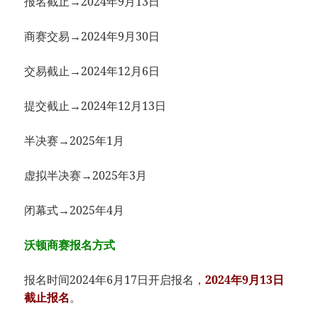
报名截止→2024年9月13日
商赛交易→2024年9月30日
交易截止→2024年12月6日
提交截止→2024年12月13日
半决赛→2025年1月
虚拟半决赛→2025年3月
闭幕式→2025年4月
沃顿商赛报名方式
报名时间2024年6月17日开启报名，
2024年9月13日
截止报名
。