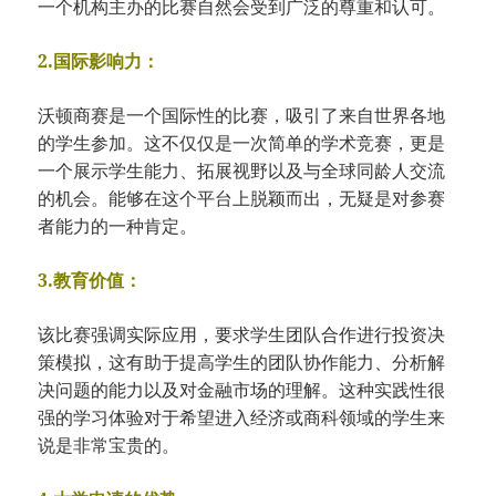
一个机构主办的比赛自然会受到广泛的尊重和认可。
2.国际影响力：
沃顿商赛是一个国际性的比赛，吸引了来自世界各地
的学生参加。这不仅仅是一次简单的学术竞赛，更是
一个展示学生能力、拓展视野以及与全球同龄人交流
的机会。能够在这个平台上脱颖而出，无疑是对参赛
者能力的一种肯定。
3.教育价值：
该比赛强调实际应用，要求学生团队合作进行投资决
策模拟，这有助于提高学生的团队协作能力、分析解
决问题的能力以及对金融市场的理解。这种实践性很
强的学习体验对于希望进入经济或商科领域的学生来
说是非常宝贵的。