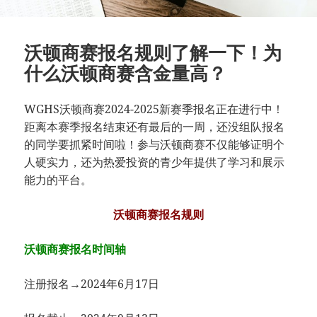
沃顿商赛报名规则了解一下！为
什么沃顿商赛含金量高？
WGHS沃顿商赛2024-2025新赛季报名正在进行中！
距离本赛季报名结束还有最后的一周，还没组队报名
的同学要抓紧时间啦！参与沃顿商赛不仅能够证明个
人硬实力，还为热爱投资的青少年提供了学习和展示
能力的平台。
沃顿商赛报名规则
沃顿商赛报名时间轴
注册报名→2024年6月17日