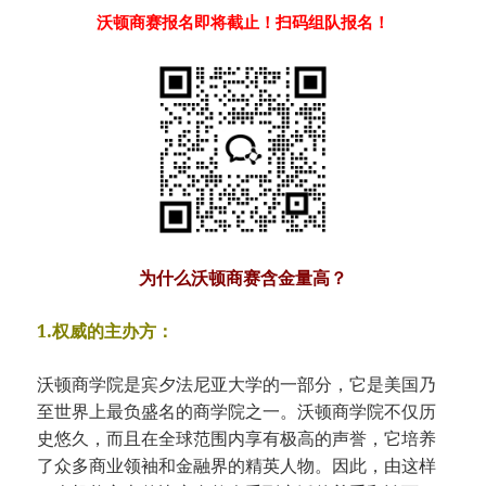
沃顿商赛报名即将截止！扫码组队报名！
为什么沃顿商赛含金量高？
1.权威的主办方：
沃顿商学院是宾夕法尼亚大学的一部分，它是美国乃
至世界上最负盛名的商学院之一。沃顿商学院不仅历
史悠久，而且在全球范围内享有极高的声誉，它培养
了众多商业领袖和金融界的精英人物。因此，由这样