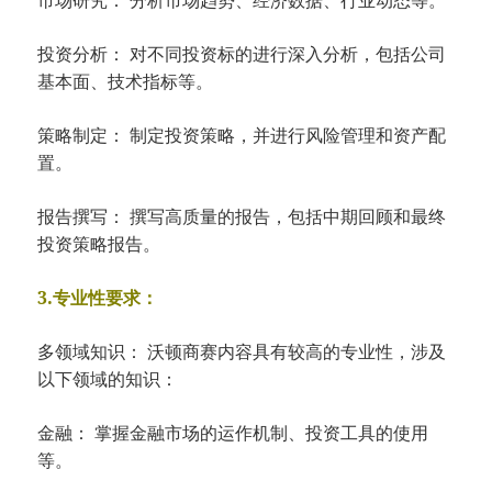
投资分析： 对不同投资标的进行深入分析，包括公司
基本面、技术指标等。
策略制定： 制定投资策略，并进行风险管理和资产配
置。
报告撰写： 撰写高质量的报告，包括中期回顾和最终
投资策略报告。
3.专业性要求：
多领域知识： 沃顿商赛内容具有较高的专业性，涉及
以下领域的知识：
金融： 掌握金融市场的运作机制、投资工具的使用
等。