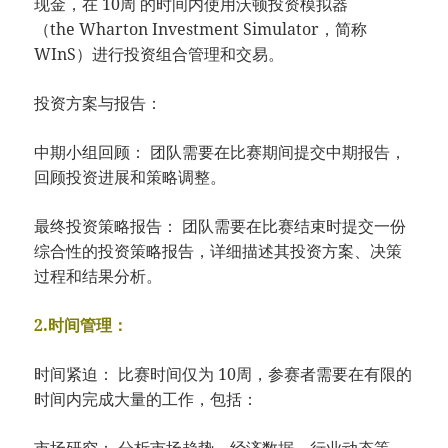
现金，在 10周 的时间内使用沃顿投资模拟器
（the Wharton Investment Simulator，简称
WInS）进行投资组合管理和交易。
投资方案与报告：
中期小组回顾： 团队需要在比赛期间提交中期报告，
回顾投资进展和策略调整。
最终投资策略报告： 团队需要在比赛结束时提交一份
综合性的投资策略报告，详细描述其投资方案、决策
过程和结果分析。
2.时间管理：
时间紧迫： 比赛时间仅为 10周，参赛者需要在有限的
时间内完成大量的工作，包括：
市场研究： 分析市场趋势、经济数据、行业动态等。