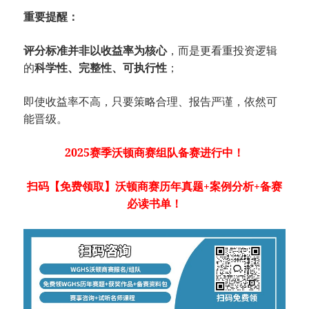
重要提醒：
评分标准并非以收益率为核心
，而是更看重投资逻辑
的
科学性、完整性、可执行性
；
即使收益率不高，只要策略合理、报告严谨，依然可
能晋级。
2025赛季沃顿商赛组队备赛进行中！
扫码【免费领取】沃顿商赛历年真题+案例分析+备赛
必读书单！