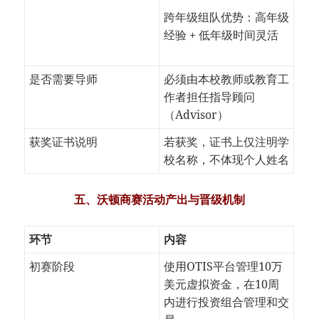
跨年级组队优势：高年级
经验 + 低年级时间灵活
是否需要导师
必须由本校教师或教育工
作者担任指导顾问
（Advisor）
获奖证书说明
若获奖，证书上仅注明学
校名称，不体现个人姓名
五、沃顿商赛活动产出与晋级机制
环节
内容
初赛阶段
使用OTIS平台管理10万
美元虚拟资金，在10周
内进行投资组合管理和交