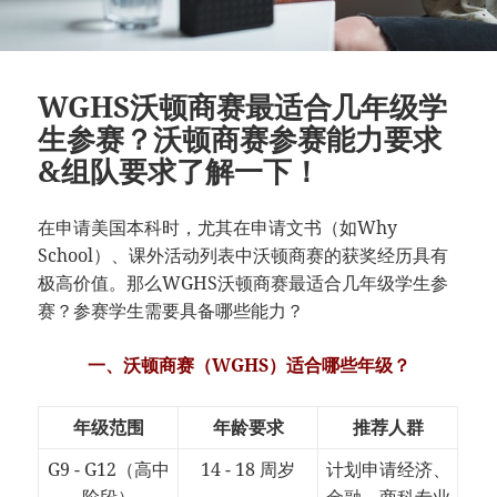
WGHS沃顿商赛最适合几年级学
生参赛？沃顿商赛参赛能力要求
&组队要求了解一下！
在申请美国本科时，尤其在申请文书（如Why
School）、课外活动列表中沃顿商赛的获奖经历具有
极高价值。那么WGHS沃顿商赛最适合几年级学生参
赛？参赛学生需要具备哪些能力？
一、沃顿商赛（WGHS）适合哪些年级？
年级范围
年龄要求
推荐人群
G9 - G12（高中
14 - 18 周岁
计划申请经济、
阶段）
金融、商科专业