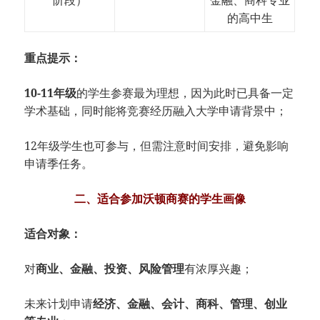
的高中生
重点提示：
10-11年级
的学生参赛最为理想，因为此时已具备一定
学术基础，同时能将竞赛经历融入大学申请背景中；
12年级学生也可参与，但需注意时间安排，避免影响
申请季任务。
二、适合参加沃顿商赛的学生画像
适合对象：
对
商业、金融、投资、风险管理
有浓厚兴趣；
未来计划申请
经济、金融、会计、商科、管理、创业