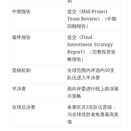
易
中期报告
提交《Mid-Project
Team Review》（中期
回顾报告）
最终报告
提交《Final
Investment Strategy
Report》（完整投资策
略报告）
晋级机制
全球范围内评选约50支
队伍进入半决赛
半决赛
面向评委进行线上路演展
示策略
全球总决赛
各赛区共3支队伍晋级，
与全球优胜者角逐最高奖
项