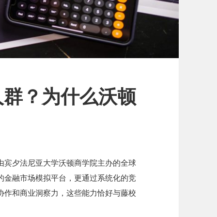
人群？为什么沃顿
？
是由宾夕法尼亚大学沃顿商学院主办的全球
的金融市场模拟平台，更通过系统化的竞
协作和商业洞察力，这些能力恰好与藤校