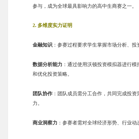
参与，成为全球最具影响力的高中生商赛之一。
2. 多维度实力证明
金融知识
：参赛过程要求学生掌握市场分析、投
数据分析能力
：通过使用沃顿投资模拟器进行模
和优化投资策略。
团队协作
：团队成员需分工合作，共同完成投资
力。
商业洞察力
：参赛者需对全球经济形势、行业动