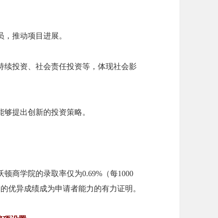
员，推动项目进展。
持续投资、社会责任投资等，体现社会影
能够提出创新的投资策略。
沃顿商学院的录取率仅为0.69%（每1000
赛的优异成绩成为申请者能力的有力证明。