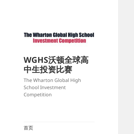
WGHS沃顿全球高
中生投资比赛
The Wharton Global High
School Investment
Competition
首页