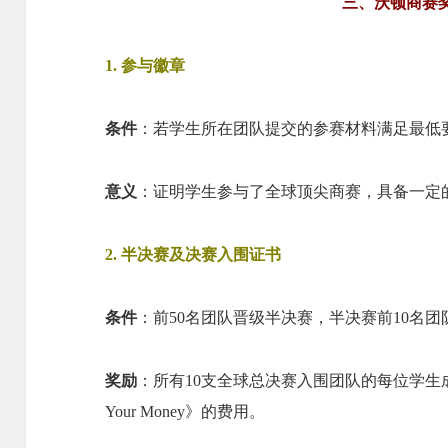
三、沃顿商赛
1. 参与徽章
条件
：若学生所在团队提交的参赛材料满足最低
意义
：证明学生参与了全球顶尖商赛，具备一定
2. 半决赛及决赛入围证书
条件
：前50名团队晋级半决赛，半决赛前10名
奖励
：所有10支全球总决赛入围团队的每位学生成员，
Your Money》的费用。