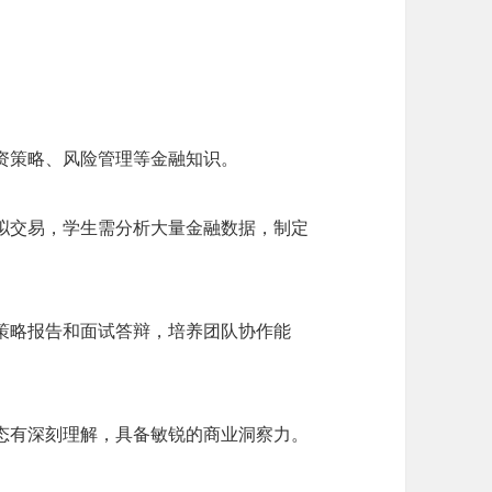
资策略、风险管理等金融知识。
拟交易，学生需分析大量金融数据，制定
策略报告和面试答辩，培养团队协作能
态有深刻理解，具备敏锐的商业洞察力。