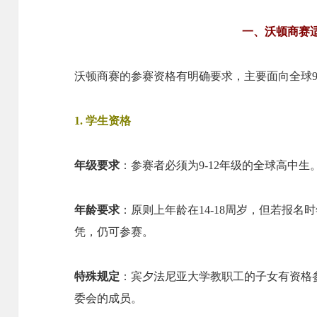
一、沃顿商赛
沃顿商赛的参赛资格有明确要求，主要面向全球9
1. 学生资格
年级要求
：参赛者必须为9-12年级的全球高中生
年龄要求
：原则上年龄在14-18周岁，但若报名
凭，仍可参赛。
特殊规定
：宾夕法尼亚大学教职工的子女有资格
委会的成员。