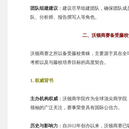
团队组建建议
：建议尽早组建团队，确保团队成
队、分析师、报告撰写人等角色。
二、沃顿商赛备受藤校
沃顿商赛之所以备受藤校青睐，主要源于其在全
考察以及与藤校培养目标的高度契合。
1. 权威背书
主办机构权威
：沃顿商学院作为全球顶尖商学院
领袖的广泛关注，赛事荣誉具有国际公信力。
历史与影响力
：自2012年创办以来，沃顿商赛已