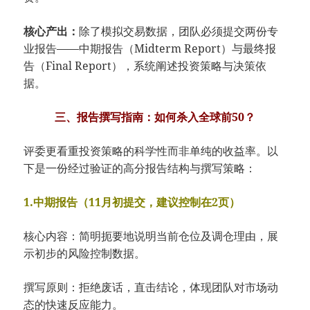
核心产出：
除了模拟交易数据，团队必须提交两份专
业报告——中期报告（Midterm Report）与最终报
告（Final Report），系统阐述投资策略与决策依
据。
三、报告撰写指南：如何杀入全球前50？
评委更看重投资策略的科学性而非单纯的收益率。以
下是一份经过验证的高分报告结构与撰写策略：
1.中期报告（11月初提交，建议控制在2页）
核心内容：简明扼要地说明当前仓位及调仓理由，展
示初步的风险控制数据。
撰写原则：拒绝废话，直击结论，体现团队对市场动
态的快速反应能力。