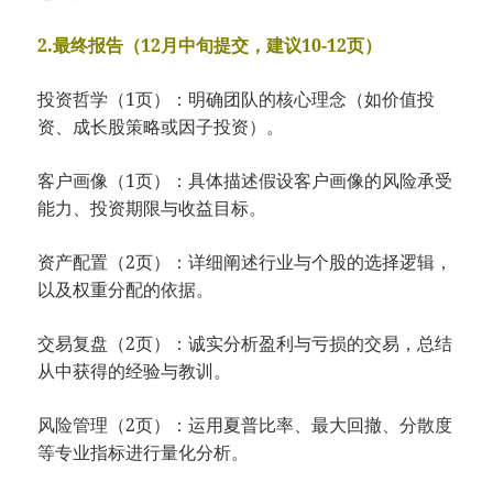
2.最终报告（12月中旬提交，建议10-12页）
投资哲学（1页）：明确团队的核心理念（如价值投
资、成长股策略或因子投资）。
客户画像（1页）：具体描述假设客户画像的风险承受
能力、投资期限与收益目标。
资产配置（2页）：详细阐述行业与个股的选择逻辑，
以及权重分配的依据。
交易复盘（2页）：诚实分析盈利与亏损的交易，总结
从中获得的经验与教训。
风险管理（2页）：运用夏普比率、最大回撤、分散度
等专业指标进行量化分析。