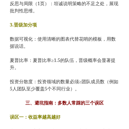
反思与局限（1页）：坦诚说明策略的不足之处，展现
批判性思维。
3.晋级加分项
数据可视化：使用清晰的图表代替花哨的模板，用数
据说话。
夏普比率：夏普比率≥1.5的队伍，晋级概率会显著提
升。
投资分散度：投资领域的数量必须≥团队成员数（例如
5人团队至少覆盖5个不同行业）。
三、避坑指南：多数人常踩的三个误区
误区一：收益率越高越好