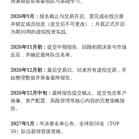
用暑期提前筹备组队与基础学习。
2026年9月：
报名截止与交易开启。需完成在线注册
并锁定成员信息（提交后不可更改）；月底正式开启
为期10周的虚拟投资实战。
2026年11月初：
提交中期报告。回顾初期决策与市场
反应，并确定最终队伍名单。
2026年12月初：
最后交易日。结束所有虚拟交易，开
始整理数据并筹备最终报告。
2026年12月中旬：
最终报告提交截止。提交包含客户
画像、资产配置、风险管理等核心内容的完整策略报
告。
2027年1月：
半决赛名单公布。全球前50名（TOP
50）队伍获得晋级资格。