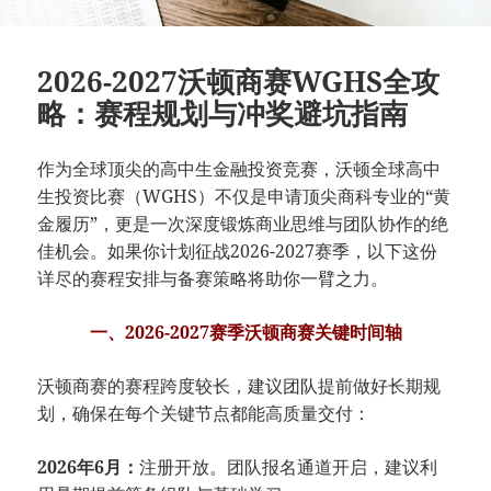
2026-2027沃顿商赛WGHS全攻
略：赛程规划与冲奖避坑指南
作为全球顶尖的高中生金融投资竞赛，沃顿全球高中
生投资比赛（WGHS）不仅是申请顶尖商科专业的“黄
金履历”，更是一次深度锻炼商业思维与团队协作的绝
佳机会。如果你计划征战2026-2027赛季，以下这份
详尽的赛程安排与备赛策略将助你一臂之力。
一、2026-2027赛季沃顿商赛关键时间轴
沃顿商赛的赛程跨度较长，建议团队提前做好长期规
划，确保在每个关键节点都能高质量交付：
2026年6月：
注册开放。团队报名通道开启，建议利