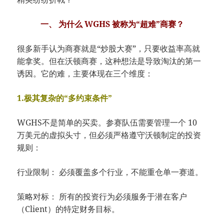
一、 为什么 WGHS 被称为“超难”商赛？
很多新手认为商赛就是“炒股大赛”，只要收益率高就
能拿奖。但在沃顿商赛，这种想法是导致淘汰的第一
诱因。它的难，主要体现在三个维度：
1.极其复杂的“多约束条件”
WGHS不是简单的买卖。参赛队伍需要管理一个 10
万美元的虚拟头寸，但必须严格遵守沃顿制定的投资
规则：
行业限制： 必须覆盖多个行业，不能重仓单一赛道。
策略对标： 所有的投资行为必须服务于潜在客户
（Client）的特定财务目标。