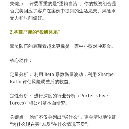
关键点： 评委看重的是“逻辑自洽”。你的投资组合是
否完美回应了客户在案例中提到的生活愿景、风险承
受力和时间偏好。
2.构建严谨的“投研体系”
获奖队伍的表现看起来更像是一家中小型对冲基金。
核心动作：
定量分析： 利用 Beta 系数衡量波动，利用 Sharpe
Ratio 评估风险调整后的收益。
定性分析： 进行深度的行业分析（Porter's Five
Forces）和公司基本面研究。
关键点： 他们不仅会列出“买什么”，更会清晰地论证
“为什么现在买”以及“在什么情况下卖”。