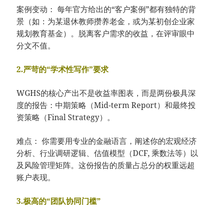
案例变动： 每年官方给出的“客户案例”都有独特的背
景（如：为某退休教师攒养老金，或为某初创企业家
规划教育基金）。脱离客户需求的收益，在评审眼中
分文不值。
2.严苛的“学术性写作”要求
WGHS的核心产出不是收益率图表，而是两份极具深
度的报告：中期策略（Mid-term Report）和最终投
资策略（Final Strategy）。
难点： 你需要用专业的金融语言，阐述你的宏观经济
分析、行业调研逻辑、估值模型（DCF, 乘数法等）以
及风险管理矩阵。这份报告的质量占总分的权重远超
账户表现。
3.极高的“团队协同门槛”