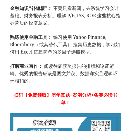
金融知识“补短板”：
不要只看新闻，去系统学习会计
基础、财务报表分析。理解 P/E, P/S, ROE 这些核心指
标背后的经济意义。
熟练使用金融工具：
练习使用 Yahoo Finance,
Bloomberg（或其替代工具） 搜集历史数据，学习如
何用 Excel 搭建简单的多因子选股模型。
打磨商业写作：
阅读往届获奖报告的排版和论证逻
辑。优秀的报告应该是图文并茂、数据详实且逻辑环
环相扣的。
扫码【免费领取】历年真题+案例分析+备赛必读书
单！