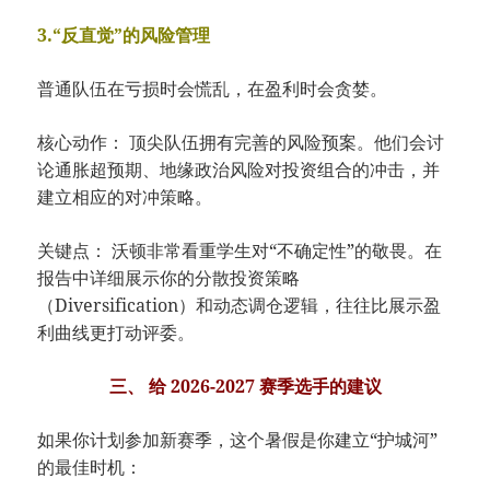
3.“反直觉”的风险管理
普通队伍在亏损时会慌乱，在盈利时会贪婪。
核心动作： 顶尖队伍拥有完善的风险预案。他们会讨
论通胀超预期、地缘政治风险对投资组合的冲击，并
建立相应的对冲策略。
关键点： 沃顿非常看重学生对“不确定性”的敬畏。在
报告中详细展示你的分散投资策略
（Diversification）和动态调仓逻辑，往往比展示盈
利曲线更打动评委。
三、 给 2026-2027 赛季选手的建议
如果你计划参加新赛季，这个暑假是你建立“护城河”
的最佳时机：