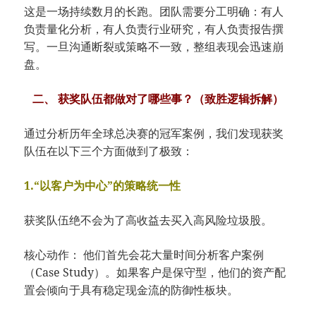
这是一场持续数月的长跑。团队需要分工明确：有人
负责量化分析，有人负责行业研究，有人负责报告撰
写。一旦沟通断裂或策略不一致，整组表现会迅速崩
盘。
二、 获奖队伍都做对了哪些事？（致胜逻辑拆解）
通过分析历年全球总决赛的冠军案例，我们发现获奖
队伍在以下三个方面做到了极致：
1.“以客户为中心”的策略统一性
获奖队伍绝不会为了高收益去买入高风险垃圾股。
核心动作： 他们首先会花大量时间分析客户案例
（Case Study）。如果客户是保守型，他们的资产配
置会倾向于具有稳定现金流的防御性板块。