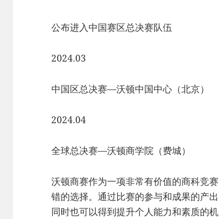
公布进入中国赛区总决赛队伍
2024.03
中国区总决赛—沃顿中国中心（北京）
2024.04
全球总决赛—沃顿商学院（费城）
沃顿商赛作为一项非常有价值的商科竞赛
错的选择。通过比赛的参与和成果的产出
同时也可以得到提升个人能力和素质的机