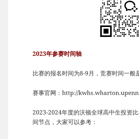
2023年参赛时间轴
比赛的报名时间为8-9月，竞赛时间一般是
赛事官网：http://kwhs.wharton.upenn.
2023-2024年度的沃顿全球高中生投
间节点，大家可以参考：