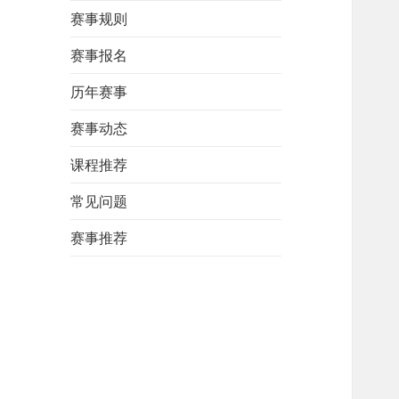
赛事规则
赛事报名
历年赛事
赛事动态
课程推荐
常见问题
赛事推荐