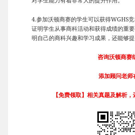
对学生能力有着非常大的提升作用。
4.参加沃顿商赛的学生可以获得WGHS
证明学生从事商科活动和获得成绩的重要
明自己的商科兴趣和学习成果，还能够提
咨询
沃顿商赛
添加顾问老师
【免费领取】相关真题及解析，