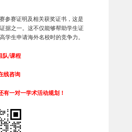
竞赛参赛证明及相关获奖证书，这是
证据之一。这不仅能够帮助学生证
高学生申请海外名校时的竞争力。
组队/课程
在线咨询
还有一对一学术活动规划！