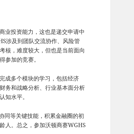
现商业投资能力，这也是递交申请中
HS涉及到团队交流协作、风险管
考核，难度较大，但也是当前面向
得参加的竞赛。
以完成多个模块的学习，包括经济
财务和战略分析、行业基本面分析
认知水平。
队协同等关键技能，积累金融圈的初
龄人。总之，参加沃顿商赛WGHS