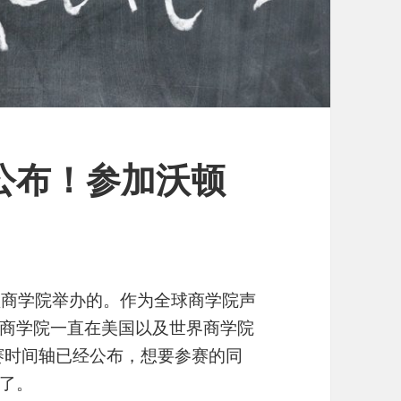
轴公布！参加沃顿
？
顿商学院举办的。作为全球商学院声
商学院一直在美国以及世界商学院
参赛时间轴已经公布，想要参赛的同
了。