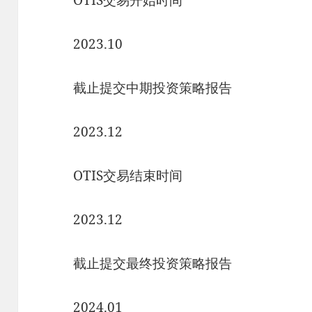
OTIS交易开始时间
2023.10
截止提交中期投资策略报告
2023.12
OTIS交易结束时间
2023.12
截止提交最终投资策略报告
2024.01