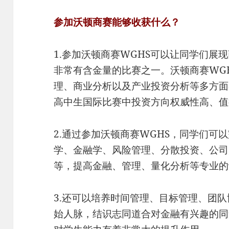
参加沃顿商赛能够收获什么？
1.参加沃顿商赛WGHS可以让同学们展
非常有含金量的比赛之一。沃顿商赛WG
理、商业分析以及产业投资分析等多方面
高中生国际比赛中投资方向权威性高、值
2.通过参加沃顿商赛WGHS，同学们可
学、金融学、风险管理、分散投资、公司
等，提高金融、管理、量化分析等专业的
3.还可以培养时间管理、目标管理、团
始人脉，结识志同道合对金融有兴趣的同