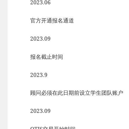
2023.06
官方开通报名通道
2023.09
报名截止时间
2023.9
顾问必须在此日期前设立学生团队账户
2023.09