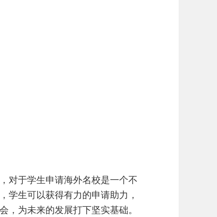
，对于学生申请海外名校是一个不
，学生可以获得有力的申请助力，
会，为未来的发展打下坚实基础。