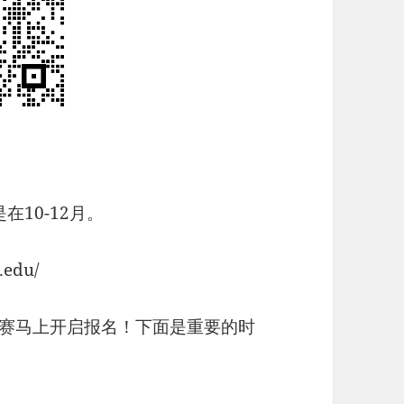
在10-12月。
edu/
资比赛马上开启报名！下面是重要的时