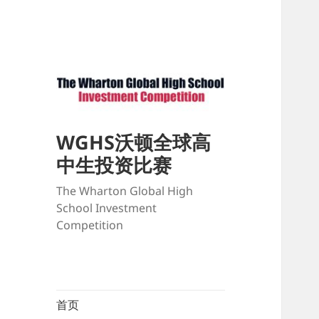
WGHS沃顿全球高
中生投资比赛
The Wharton Global High
School Investment
Competition
首页