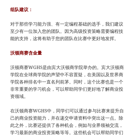
组队建议：
对于那些学习能力强、有一定编程基础的选手，我们建议
至少有一位加入您的团队。因为高级投资策略需要编程技
能的支持，这将有助于您的团队在比赛中更好地发挥。
沃顿商赛含金量
沃顿商赛WGHS是由宾大沃顿商学院举办的。宾大沃顿商
学院在全球商学院的声望中不容置疑，在美国以及世界商
学院各种排名中一直名列前茅。同时，这个比赛也是一个
非常重要的学习机会，可以帮助同学们更好地了解商业投
资领域。
在沃顿商赛WGHS中，同学们可以通过参与比赛来提升自
己的商业投资能力，并在递交申请资料中突出这一点。除
此之外，比赛还提供了各种机会，例如与业界领袖交流，
学习最新的商业投资策略等等。这些机会可以帮助同学们