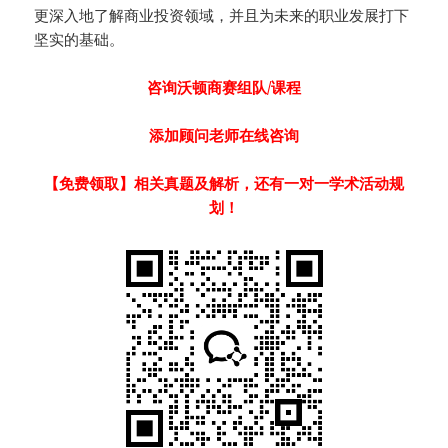
更深入地了解商业投资领域，并且为未来的职业发展打下
坚实的基础。
咨询
沃顿商赛组队/课程
添加顾问老师在线咨询
【免费领取】相关真题及解析，还有一对一学术活动规
划！