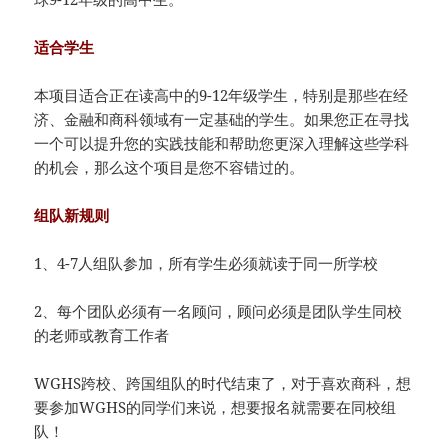
适合学生
本项目适合正在读高中的9-12年级学生，特别是那些在经
济、金融和商科领域有一定基础的学生。如果您正在寻找
一个可以提升您的实践技能和帮助您更深入理解这些学科
的机会，那么这个项目是您不容错过的。
组队新规则
1、4-7人组队参加，所有学生必须就读于同一所学校
2、每个团队必须有一名顾问，顾问必须是团队学生同校
的老师或教育工作者
WGHS跨校、跨国组队的时代结束了，对于喜欢商科，想
要参加WGHS的同学们来说，想要报名就需要在同校组
队！