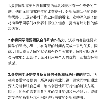
1.参赛同学需要对沃顿商赛的规则和要求有一个充分的了
解。他们应该研究往年的比赛案例，分析获胜队伍的策略
和思路，以及评委对于商业问题的看法。这种深入的了解
将有助于同学们在比赛中抓住关键点，提出有针对性的解
决方案。
2.参赛同学需要团队合作和协作能力。
沃顿商赛往往要求
同学们组成小组，并在有限的时间内完成一系列任务。因
此，团队成员之间的默契和合作至关重要。同学们应该学
会有效地分工合作，充分利用每个人的优势，互相支持和
鼓励。
3.参赛同学还需要具备良好的分析和解决问题的能力。
沃
顿商赛通常会提供一系列实际商业问题，要求同学们通过
深入分析和综合思考，给出创新性和可行性的解决方案。
因此，同学们需要具备扎实的商业知识和分析能力，能够
对复杂的商业环境和问题进行有效的分析和解决。