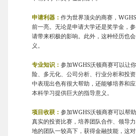
申请利器：
作为世界顶尖的商赛，WGH
前一亮。无论是申请大学还是奖学金，参
请带来积极的影响。此外，这种经历也会
义。
专业知识：
参加WGHS沃顿商赛可以让
险、多元化、公司分析、行业分析和投资
中表现出色有很大帮助，还能够培养和应
本科学习提供巨大的指导意义。
项目收获：
参加WGHS沃顿商赛可以帮
真实的投资比赛，培养团队合作、领导力
地的团队一较高下，获得金融技能，这对