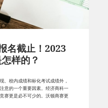
报名截止！2023
是怎样的？
现、校内成绩和标化考试成绩外，
注意的一个重要因素。经济商科一
竞赛更是必不可少的。沃顿商赛更