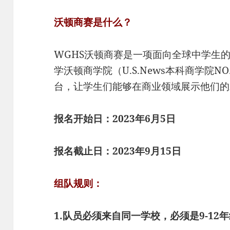
沃顿商赛是什么？
WGHS沃顿商赛是一项面向全球中学生
学沃顿商学院（U.S.News本科商学院
台，让学生们能够在商业领域展示他们的
报名开始日：2023年6月5日
报名截止日：2023年9月15日
组队规则：
1.队员必须来自同一学校，必须是9-12