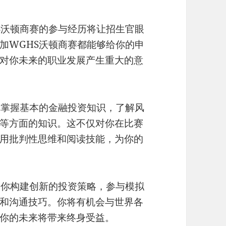
S沃顿商赛的参与经历将让招生官眼
加WGHS沃顿商赛都能够给你的申
对你未来的职业发展产生重大的意
你掌握基本的金融投资知识，了解风
等方面的知识。这不仅对你在比赛
用批判性思维和阅读技能，为你的
助你构建创新的投资策略，参与模拟
和沟通技巧。你将有机会与世界各
你的未来将带来终身受益。