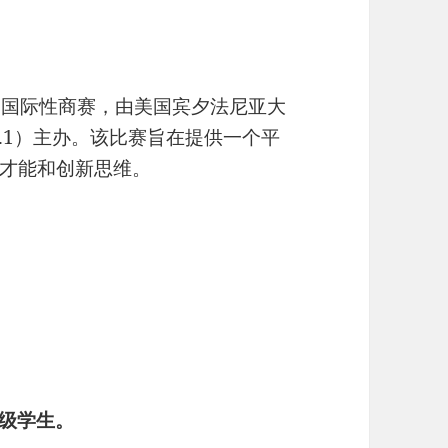
的国际性商赛，由美国宾夕法尼亚大
NO.1）主办。该比赛旨在提供一个平
才能和创新思维。
年级学生。