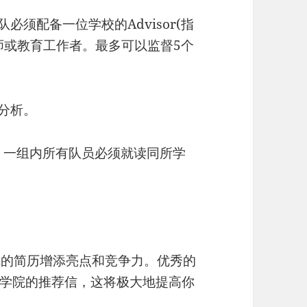
必须配备一位学校的Advisor(指
师或教育工作者。最多可以监督5个
分析。
，一组内所有队员必须就读同所学
你的简历增添亮点和竞争力。优秀的
学院的推荐信，这将极大地提高你