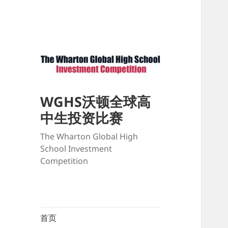
WGHS沃顿全球高
中生投资比赛
The Wharton Global High
School Investment
Competition
首页