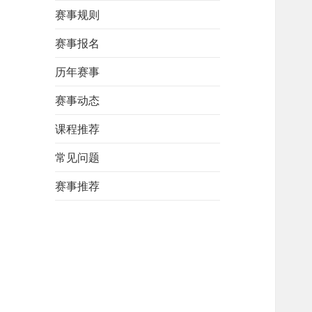
赛事规则
赛事报名
历年赛事
赛事动态
课程推荐
常见问题
赛事推荐