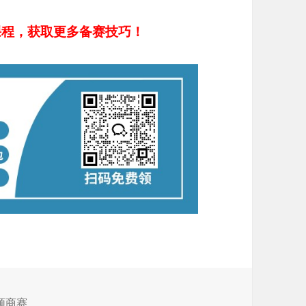
课程，获取更多备赛技巧！
顿商赛