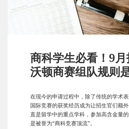
商科学生必看！9月
沃顿商赛组队规则
在现今的申请过程中，除了传统的学术表
国际竞赛的获奖经历成为让招生官们额外
直是留学中的重点学科，参加高含金量的
是被誉为“商科竞赛顶流”。