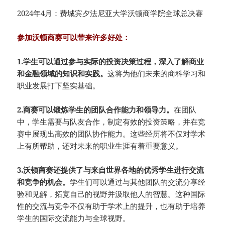
2024年4月：费城宾夕法尼亚大学沃顿商学院全球总决赛
参加沃顿商赛可以带来许多好处：
1.学生可以通过参与实际的投资决策过程，深入了解商业
和金融领域的知识和实践。
这将为他们未来的商科学习和
职业发展打下坚实基础。
2.商赛可以锻炼学生的团队合作能力和领导力。
在团队
中，学生需要与队友合作，制定有效的投资策略，并在竞
赛中展现出高效的团队协作能力。这些经历将不仅对学术
上有所帮助，还对未来的职业生涯有着重要意义。
3.沃顿商赛还提供了与来自世界各地的优秀学生进行交流
和竞争的机会。
学生们可以通过与其他团队的交流分享经
验和见解，拓宽自己的视野并汲取他人的智慧。这种国际
性的交流与竞争不仅有助于学术上的提升，也有助于培养
学生的国际交流能力与全球视野。