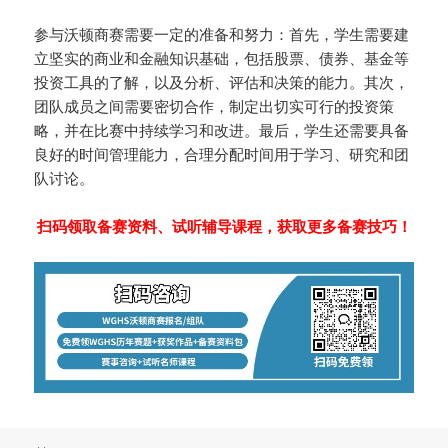
参与沃顿商赛需要一定的准备和努力：首先，学生需要建
立坚实的商业和金融知识基础，包括股票、债券、基金等
投资工具的了解，以及分析、评估和决策的能力。其次，
团队成员之间需要密切合作，制定出切实可行的投资策
略，并在比赛中持续学习和改进。最后，学生还需要具备
良好的时间管理能力，合理分配时间用于学习、研究和团
队讨论。
扫码领取备赛资料、试听辅导课程，获取更多备赛技巧！