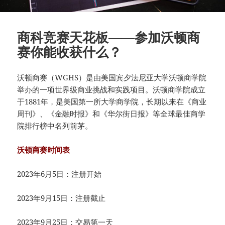
商科竞赛天花板——参加沃顿商
赛你能收获什么？
沃顿商赛（WGHS）是由美国宾夕法尼亚大学沃顿商学院
举办的一项世界级商业挑战和实践项目。沃顿商学院成立
于1881年，是美国第一所大学商学院，长期以来在《商业
周刊》、《金融时报》和《华尔街日报》等全球最佳商学
院排行榜中名列前茅。
沃顿商赛时间表
2023年6月5日：注册开始
2023年9月15日：注册截止
2023年9月25日：交易第一天