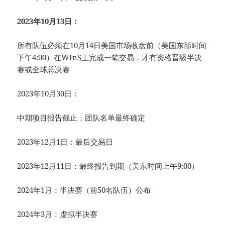
2023年10月13日：
所有队伍必须在10月14日美国市场收盘前（美国东部时间
下午4:00）在WInS上完成一笔交易，才有资格晋级半决
赛或全球总决赛
2023年10月30日：
中期项目报告截止；团队名单最终确定
2023年12月1日：最后交易日
2023年12月11日：最终报告到期（美东时间上午9:00）
2024年1月：半决赛（前50名队伍）公布
2024年3月：虚拟半决赛