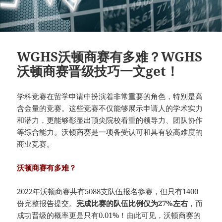
WGHS沃顿商赛有多难？WGHS
沃顿商赛晋级技巧一文get！
学科竞赛在留学申请中扮演着非常重要的角色，特别是高
含金量的竞赛。这些竞赛不仅能够展示申请人的学术实力
和潜力，更能够彰显出顶尖院校看重的领导力、团队协作
等综合能力。沃顿商赛是一项备受认可和具有较高难度的
商业竞赛。
沃顿商赛有多难？
2022年沃顿商赛共有5088支队伍报名参赛，但只有1400
份完整报告提交。
完成比赛的队伍比例仅为27%左右
，而
成功晋级的概率更是只有0.01%！由此可见，沃顿商赛的