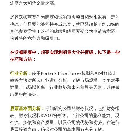
难度之大和含金量之高。
尽管沃顿商赛作为商赛领域的顶尖项目相对来说有一定的
挑战，但只要能够坚持完成比赛，就已经超越了约73%的
其他参赛学生！这样的成绩和经历无疑会为申请者增添一
份独特的竞争力和吸引力。
在沃顿商赛中，想要实现利润最大化并晋级，以下是一些
技巧和方法：
行业分析：
使用Porter's Five Forces模型和相对价值比
率等方法对所选行业进行分析。了解市场规模、竞争对手
数量、市场增长率、行业趋势和未来前景等因素，以便做
出更好的决策。
股票基本面分析：
仔细研究公司的财务状况，包括财务报
表、财务状况和SWOT分析等。了解公司的盈利能力、现
金流、负债和资产质量，以及公司的优势和劣势。在进行
股票投资之前，确保对公司的基本面有充分了解。