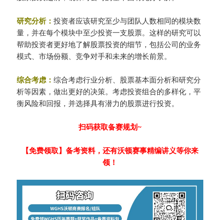
研究分析：
投资者应该研究至少与团队人数相同的模块数
量，并在每个模块中至少投资一支股票。这样的研究可以
帮助投资者更好地了解股票投资的细节，包括公司的业务
模式、市场份额、竞争对手和未来的增长前景。
综合考虑：
综合考虑行业分析、股票基本面分析和研究分
析等因素，做出更好的决策。考虑投资组合的多样化，平
衡风险和回报，并选择具有潜力的股票进行投资。
扫码获取备赛规划~
【免费领取】备考资料，还有沃顿赛事精编讲义等你来
领！